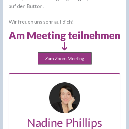
auf den Button.
Wir freuen uns sehr auf dich!
Am Meeting teilnehmen
Zum Zoom Meeting
Nadine Phillips