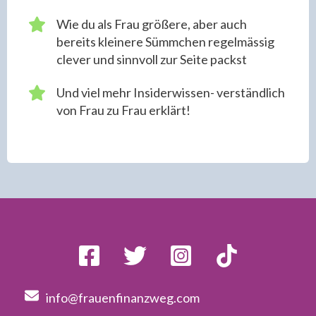
Wie du als Frau größere, aber auch
bereits kleinere Sümmchen regelmässig
clever und sinnvoll zur Seite packst
Und viel mehr Insiderwissen- verständlich
von Frau zu Frau erklärt!
info@frauenfinanzweg.com