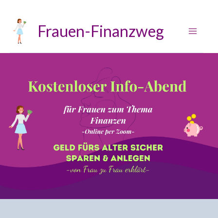
Zum
Inhalt
Frauen-Finanzweg
springen