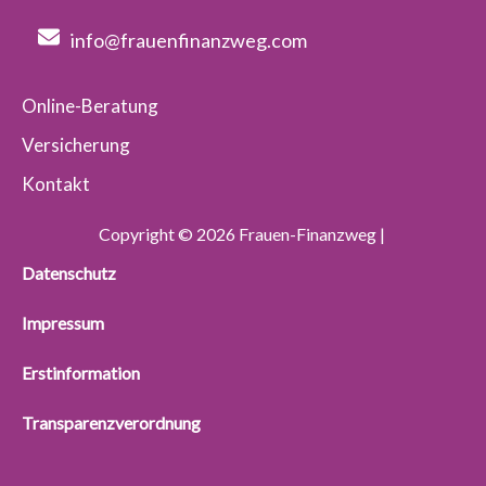
info@frauenfinanzweg.com
Online-Beratung
Versicherung
Kontakt
Copyright © 2026 Frauen-Finanzweg |
Datenschutz
Impressum
Erstinformation
Transparenzverordnung